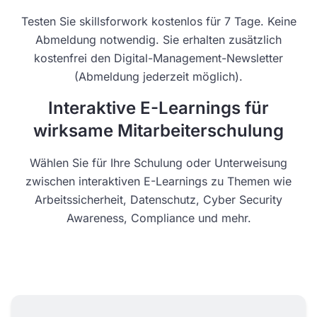
Testen Sie skillsforwork kostenlos für 7 Tage. Keine
Abmeldung notwendig. Sie erhalten zusätzlich
kostenfrei den Digital-Management-Newsletter
(Abmeldung jederzeit möglich).
Interaktive E-Learnings für
wirksame Mitarbeiterschulung
Wählen Sie für Ihre Schulung oder Unterweisung
zwischen interaktiven E-Learnings zu Themen wie
Arbeitssicherheit, Datenschutz, Cyber Security
Awareness, Compliance und mehr.