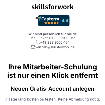
Wir sind persönlich für Sie da
Mo - Fr von 8:00 – 17:00 Uhr
+49 228 9550-164
vertrieb@skillsforwork.de
Ihre Mitarbeiter-Schulung
ist nur einen Klick entfernt
Neuen Gratis-Account anlegen
7 Tage lang kostenlos testen. Keine Abmeldung nötig.