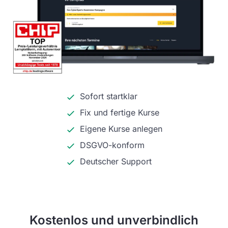
Sofort startklar
Fix und fertige Kurse
Eigene Kurse anlegen
DSGVO-konform
Deutscher Support
Kostenlos und unverbindlich