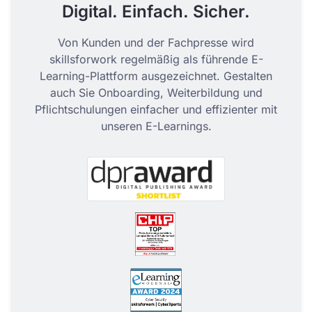
Digital. Einfach. Sicher.
Von Kunden und der Fachpresse wird
skillsforwork regelmäßig als führende E-
Learning-Plattform ausgezeichnet. Gestalten
auch Sie Onboarding, Weiterbildung und
Pflichtschulungen einfacher und effizienter mit
unseren E-Learnings.