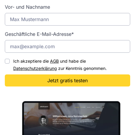
Vor- und Nachname
Geschäftliche E-Mail-Adresse*
Ich akzeptiere die
AGB
und habe die
Datenschutzerklärung
zur Kenntnis genommen.
Jetzt gratis testen