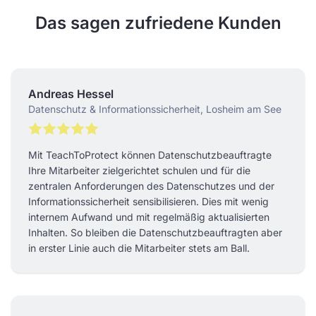
Das sagen zufriedene Kunden
Andreas Hessel
Datenschutz & Informationssicherheit, Losheim am See
Mit TeachToProtect können Datenschutzbeauftragte
Ihre Mitarbeiter zielgerichtet schulen und für die
zentralen Anforderungen des Datenschutzes und der
Informationssicherheit sensibilisieren. Dies mit wenig
internem Aufwand und mit regelmäßig aktualisierten
Inhalten. So bleiben die Datenschutzbeauftragten aber
in erster Linie auch die Mitarbeiter stets am Ball.