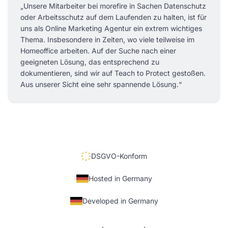
„Unsere Mitarbeiter bei morefire in Sachen Datenschutz
oder Arbeitsschutz auf dem Laufenden zu halten, ist für
uns als Online Marketing Agentur ein extrem wichtiges
Thema. Insbesondere in Zeiten, wo viele teilweise im
Homeoffice arbeiten. Auf der Suche nach einer
geeigneten Lösung, das entsprechend zu
dokumentieren, sind wir auf Teach to Protect gestoßen.
Aus unserer Sicht eine sehr spannende Lösung.“
DSGVO-Konform
Hosted in Germany
Developed in Germany