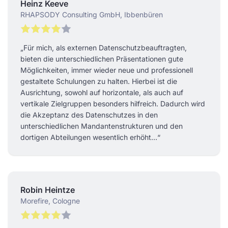
Heinz Keeve
RHAPSODY Consulting GmbH, Ibbenbüren
„Für mich, als externen Datenschutzbeauftragten,
bieten die unterschiedlichen Präsentationen gute
Möglichkeiten, immer wieder neue und professionell
gestaltete Schulungen zu halten. Hierbei ist die
Ausrichtung, sowohl auf horizontale, als auch auf
vertikale Zielgruppen besonders hilfreich. Dadurch wird
die Akzeptanz des Datenschutzes in den
unterschiedlichen Mandantenstrukturen und den
dortigen Abteilungen wesentlich erhöht…“
Robin Heintze
Morefire, Cologne